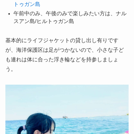
トゥガン島
午前中のみ、午後のみで楽しみたい方は、ナル
スアン島/ヒルトゥガン島
基本的にライフジャケットの貸し出し有りです
が、海洋保護区は足がつかないので、小さな子ど
も連れは体に合った浮き輪などを持参しましょ
う。