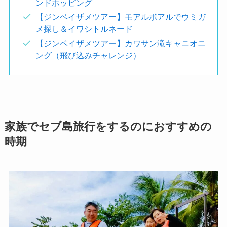
ンドホッピング
【ジンベイザメツアー】モアルボアルでウミガ
メ探し＆イワシトルネード
【ジンベイザメツアー】カワサン滝キャニオニ
ング（飛び込みチャレンジ）
家族でセブ島旅行をするのにおすすめの
時期