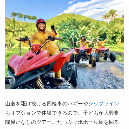
山道を駆け抜ける四輪車のバギーや
ジップライン
もオプションで体験できるので、子どもが大興奮
間違いなしのツアー。たっぷりボホール島を回る