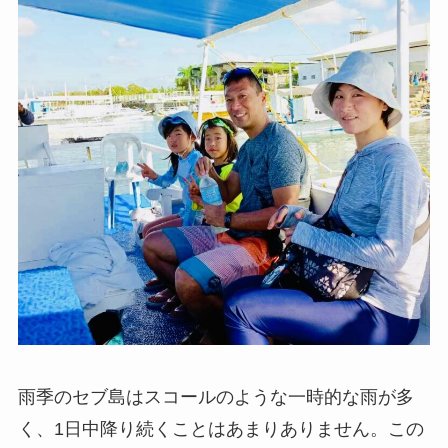
雨季のセブ島はスコールのような一時的な雨が多
く、1日中降り続くことはあまりありません。この