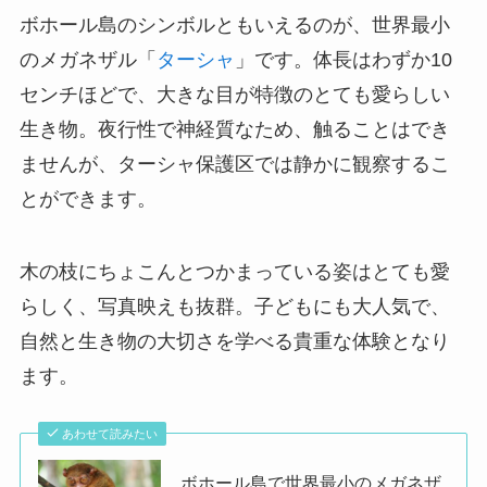
ボホール島のシンボルともいえるのが、世界最小
のメガネザル「
ターシャ
」です。体長はわずか10
センチほどで、大きな目が特徴のとても愛らしい
生き物。夜行性で神経質なため、触ることはでき
ませんが、ターシャ保護区では静かに観察するこ
とができます。
木の枝にちょこんとつかまっている姿はとても愛
らしく、写真映えも抜群。子どもにも大人気で、
自然と生き物の大切さを学べる貴重な体験となり
ます。
あわせて読みたい
ボホール島で世界最小のメガネザ