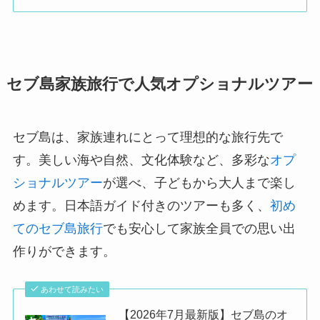
セブ島家族旅行で人気オプショナルツアー
セブ島は、家族連れにとって理想的な旅行先で
す。​美しい海や自然、文化体験など、多彩な
オプ
ショナルツアー
が選べ、子どもから大人まで楽し
めます。​日本語ガイド付きのツアーも多く、
初め
てのセブ島旅行
でも安心して家族全員での思い出
作りができます。
あわせて読みたい
【2026年7月最新版】セブ島のオ