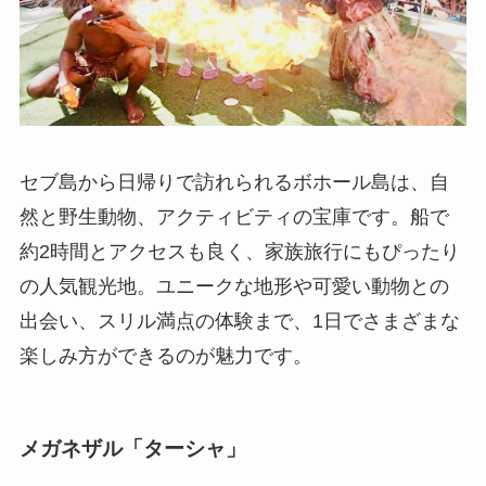
セブ島から日帰りで訪れられるボホール島は、自
然と野生動物、アクティビティの宝庫です。船で
約2時間とアクセスも良く、家族旅行にもぴったり
の人気観光地。ユニークな地形や可愛い動物との
出会い、スリル満点の体験まで、1日でさまざまな
楽しみ方ができるのが魅力です。
メガネザル「ターシャ」