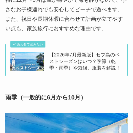
さなお子様連れでも安心してビーチで遊べます。
また、祝日や長期休暇に合わせて計画が立てやす
い点も、家族旅行におすすめな理由です。
あわせて読みたい
【2026年7月最新版】セブ島のベ
ストシーズンはいつ？季節（乾
季・雨季）や気候、服装を解説！
雨季（一般的に6月から10月）