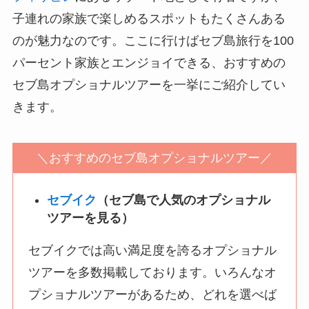
子連れの家族で楽しめるスポットもたくさんある
のが魅力なのです。ここに行けばセブ島旅行を100
パーセント家族とエンジョイできる、おすすめの
セブ島オプショナルツアーを一挙にご紹介してい
きます。
＼おすすめのセブ島オプショナルツアー／
セブイク
（セブ島で人気のオプショナル
ツアーを見る）
セブイクでは高い満足度を誇るオプショナル
ツアーを多数掲載しております。いろんなオ
プショナルツアーがあるため、どれを選べば