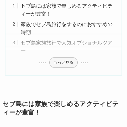
セブ島には家族で楽しめるアクティビテ
ィーが豊富！
家族でセブ島旅行をするのにおすすめの
時期
セブ島家族旅行で人気オプショナルツア
ー
もっと見る
セブ島には家族で楽しめるアクティビテ
ィーが豊富！