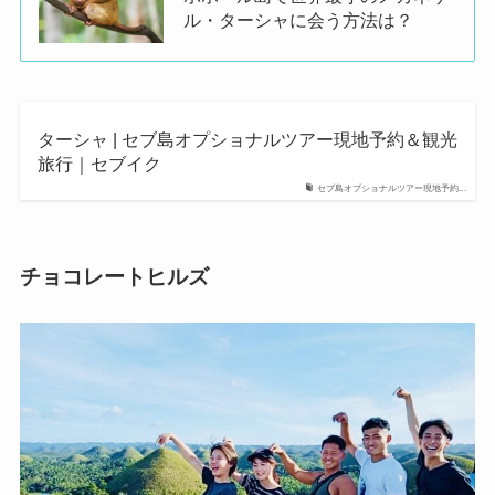
ル・ターシャに会う方法は？
ターシャ | セブ島オプショナルツアー現地予約＆観光
旅行｜セブイク
セブ島オプショナルツアー現地予約...
チョコレートヒルズ