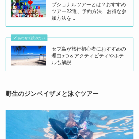
プショナルツアーとは？おすすめ
ツアー22選、予約方法、お得な参
加方法を...
あわせて読みたい
セブ島が旅行初心者におすすめの
理由5つ＆アクティビティやホテ
ルも解説
野生のジンベイザメと泳ぐツアー