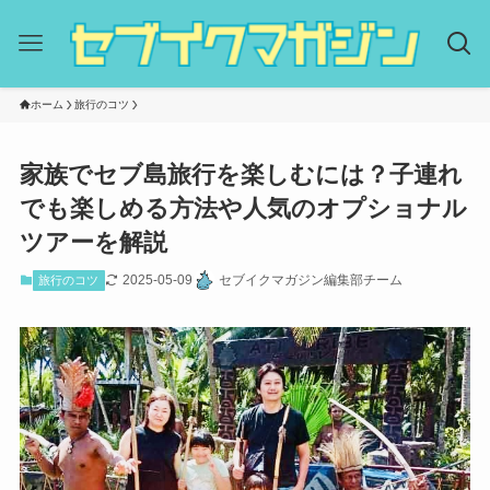
ホーム
旅行のコツ
家族でセブ島旅行を楽しむには？子連れ
でも楽しめる方法や人気のオプショナル
ツアーを解説
2025-05-09
セブイクマガジン編集部チーム
旅行のコツ