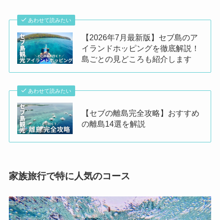
あわせて読みたい
【2026年7月最新版】セブ島のア
イランドホッピングを徹底解説！
島ごとの見どころも紹介します
あわせて読みたい
【セブの離島完全攻略】おすすめ
の離島14選を解説
家族旅行で特に人気のコース