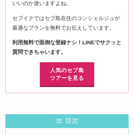
いいのか迷いますよね。
セブイクではセブ島在住のコンシェルジュが
最適なプランを無料でお伝えしています。
利用無料で面倒な登録ナシ！LINEでサクッと
質問できちゃいます。
人気のセブ島
ツアーを見る
目次