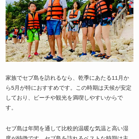
家族でセブ島を訪れるなら、乾季にあたる11月か
ら5月が特におすすめです。この時期は天候が安定
しており、ビーチや観光を満喫しやすいからで
す。
セブ島は年間を通して比較的温暖な気温と高い湿
度が特徴です。セブ島を訪れるベストな時期は主