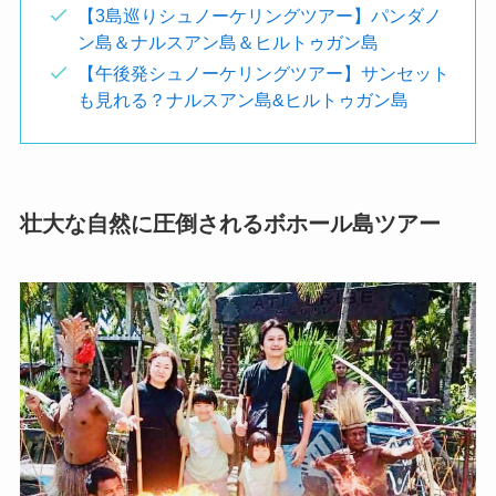
【3島巡りシュノーケリングツアー】パンダノ
ン島＆ナルスアン島＆ヒルトゥガン島
【午後発シュノーケリングツアー】サンセット
も見れる？ナルスアン島&ヒルトゥガン島
壮大な自然に圧倒されるボホール島ツアー