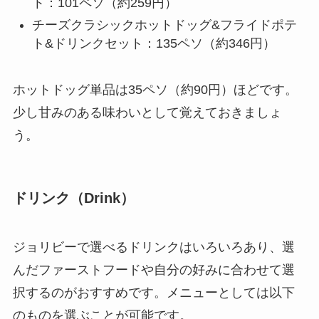
ト：101ペソ（約259円）
チーズクラシックホットドッグ&フライドポテ
ト&ドリンクセット：135ペソ（約346円）
ホットドッグ単品は35ペソ（約90円）ほどです。
少し甘みのある味わいとして覚えておきましょ
う。
ドリンク（Drink）
ジョリビーで選べるドリンクはいろいろあり、選
んだファーストフードや自分の好みに合わせて選
択するのがおすすめです。メニューとしては以下
のものを選ぶことが可能です。