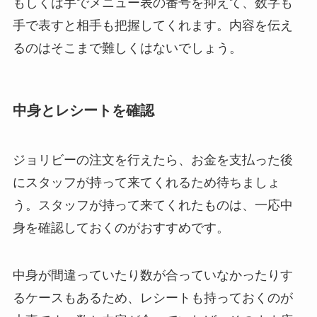
もしくは手でメニュー表の番号を抑えて、数字も
手で表すと相手も把握してくれます。内容を伝え
るのはそこまで難しくはないでしょう。
中身とレシートを確認
ジョリビーの注文を行えたら、お金を支払った後
にスタッフが持って来てくれるため待ちましょ
う。スタッフが持って来てくれたものは、一応中
身を確認しておくのがおすすめです。
中身が間違っていたり数が合っていなかったりす
るケースもあるため、レシートも持っておくのが