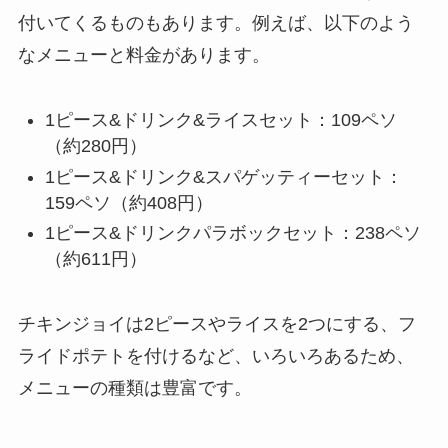
付いてくるものもあります。例えば、以下のよう
なメニューと料金があります。
1ピース&ドリンク&ライスセット：109ペソ
（約280円）
1ピース&ドリンク&スパゲッティーセット：
159ペソ（約408円）
1ピース&ドリンクパラボックセット：238ペソ
（約611円）
チキンジョイは2ピースやライスを2つにする、フ
ライドポテトを付けるなど、いろいろあるため、
メニューの種類は豊富です。