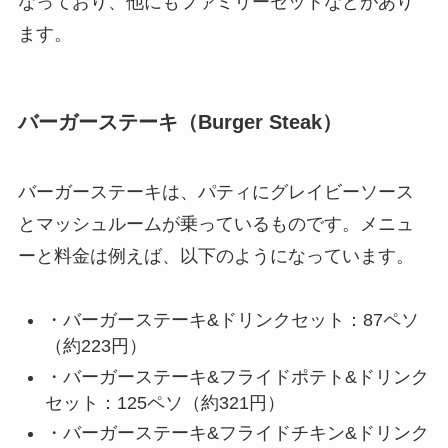
なっており、他にもファミリーセットなどがあり
ます。
バーガーステーキ（Burger Steak）
バーガーステーキは、パティにグレイビーソース
とマッシュルームが乗っているものです。メニュ
ーと料金は例えば、以下のようになっています。
・バーガーステーキ&ドリンクセット：87ペソ
（約223円）
・バーガーステーキ&フライドポテト&ドリンク
セット：125ペソ（約321円）
・バーガーステーキ&フライドチキン&ドリンク