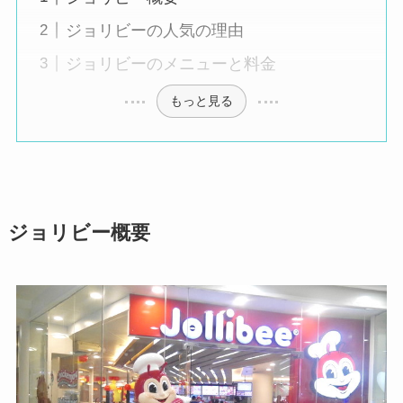
ジョリビーの人気の理由
ジョリビーのメニューと料金
もっと見る
ジョリビー概要