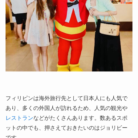
フィリピンは海外旅行先として日本人にも人気で
あり、多くの外国人が訪れるため、人気の観光や
レストラン
などがたくさんあります。数あるスポ
ットの中でも、押さえておきたいのはジョリビー
です。