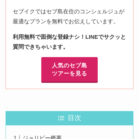
セブイクではセブ島在住のコンシェルジュが
最適なプランを無料でお伝えしています。
利用無料で面倒な登録ナシ！LINEでサクッと
質問できちゃいます。
人気のセブ島
ツアーを見る
目次
ジョリビー概要