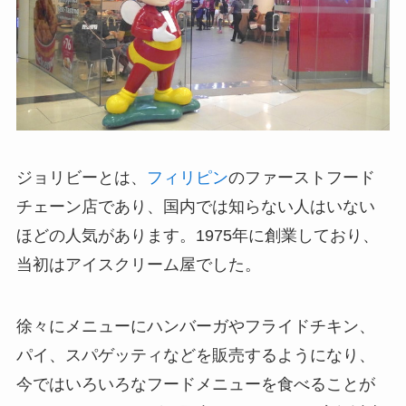
ジョリビーとは、
フィリピン
のファーストフード
チェーン店であり、国内では知らない人はいない
ほどの人気があります。1975年に創業しており、
当初はアイスクリーム屋でした。
徐々にメニューにハンバーガやフライドチキン、
パイ、スパゲッティなどを販売するようになり、
今ではいろいろなフードメニューを食べることが