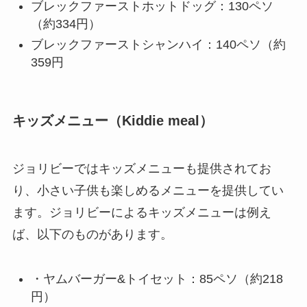
ブレックファーストホットドッグ：130ペソ
（約334円）
ブレックファーストシャンハイ：140ペソ（約
359円
キッズメニュー（Kiddie meal）
ジョリビーではキッズメニューも提供されてお
り、小さい子供も楽しめるメニューを提供してい
ます。ジョリビーによるキッズメニューは例え
ば、以下のものがあります。
・ヤムバーガー&トイセット：85ペソ（約218
円）