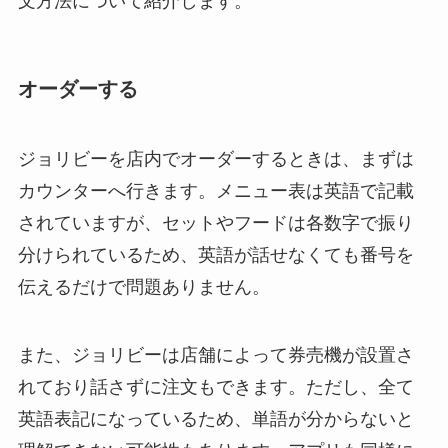
文方法について紹介します。
オーダーする
ジョリビーを店内でオーダーするときは、まずは
カウンターへ行きます。メニュー表は英語で記載
されていますが、セットやフードは各数字で振り
分けられているため、英語が話せなくても番号を
伝えるだけで問題ありません。
また、ジョリビーは店舗によって券売機が設置さ
れており話さずに注文もできます。ただし、全て
英語表記になっているため、単語が分からないと