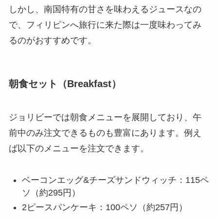
しかし、南国特有の甘さを味わえるジュースなの
で、フィリピンへ旅行に来た際は一度味わってみ
るのがおすすめです。
朝食セット（Breakfast）
ジョリビーでは朝食メニューを展開しており、午
前中のみ注文できるものも豊富にあります。例え
ば以下のメニューを注文できます。
ベーコンエッグ&チーズサンドウィッチ：115ペ
ソ（約295円）
2ピースパンケーキ：100ペソ（約257円）