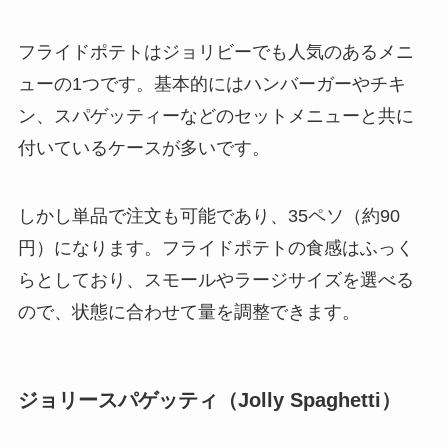
フライドポテトはジョリビーでも人気のあるメニ
ューの1つです。基本的にはハンバーガーやチキ
ン、スパゲッティーなどのセットメニューと共に
付いているケースが多いです。
しかし単品で注文も可能であり、35ペソ（約90
円）になります。フライドポテトの食感はふっく
らとしており、スモールやラージサイズを選べる
ので、状態に合わせて量を調整できます。
ジョリースパゲッティ（Jolly Spaghetti）