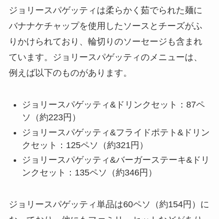
ジョリースパゲッティは柔らかく茹でられた麺に
バナナケチャップを使用したソースとチーズがふ
りかけられており、輪切りのソーセージも含まれ
ています。ジョリースパゲッティのメニューは、
例えば以下のものがあります。
ジョリースパゲッティ&ドリンクセット：87ペ
ソ（約223円）
ジョリースパゲッティ&フライドポテト&ドリン
クセット：125ペソ（約321円）
ジョリースパゲッティ&バーガーステーキ&ドリ
ンクセット：135ペソ（約346円）
ジョリースパゲッティ単品は60ペソ（約154円）に