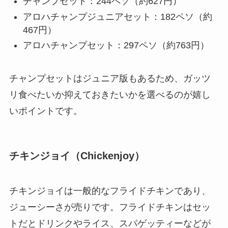
チャンプセット：244ペソ（約627円）
アロハチャンプジュニアセット：182ペソ（約
467円）
アロハチャンプセット：297ペソ（約763円）
チャンプセットはジュニア版もあるため、ガッツ
リ食べたいか抑えておきたいかを選べるのが嬉し
いポイントです。
チキンジョイ（Chickenjoy）
チキンジョイは一般的なフライドチキンであり、
ジューシーさが売りです。フライドチキンはセッ
トだとドリンクやライス、スパゲッティーなどが