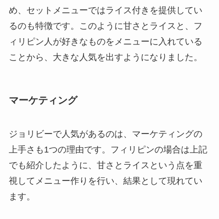
め、セットメニューではライス付きを提供してい
るのも特徴です。このように甘さとライスと、フ
ィリピン人が好きなものをメニューに入れている
ことから、大きな人気を出すようになりました。
マーケティング
ジョリビーで人気があるのは、マーケティングの
上手さも1つの理由です。フィリピンの場合は上記
でも紹介したように、甘さとライスという点を重
視してメニュー作りを行い、結果として現れてい
ます。