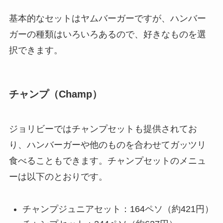
基本的なセットはヤムバーガーですが、ハンバー
ガーの種類はいろいろあるので、好きなものを選
択できます。
チャンプ（Champ）
ジョリビーではチャンプセットも提供されてお
り、ハンバーガーや他のものを合わせてガッツリ
食べることもできます。チャンプセットのメニュ
ーは以下のとおりです。
チャンプジュニアセット：164ペソ（約421円）