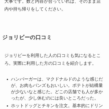
大事です。数と内容が合っていれば、そのまま店
内や持ち帰りをしてください。
ジョリビーの口コミ
ジョリビーを利用した人の口コミも気になるとこ
ろ。実際に利用した方の口コミを紹介します。
ハンバーガーは、マクドナルドのような感じだ
が、お肉もバンズもおいしい。ポテトが結構量
が少ないなと感じた。どこの店舗でも人が多か
ったが、少し休むのには良いところだった。
ホットドッグとチキンを注文。基本的にドリン