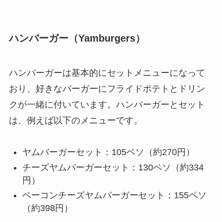
ハンバーガー（Yamburgers）
ハンバーガーは基本的にセットメニューになって
おり、好きなバーガーにフライドポテトとドリン
クが一緒に付いています。ハンバーガーとセット
は、例えば以下のメニューです。
ヤムバーガーセット：105ペソ（約270円）
チーズヤムバーガーセット：130ペソ（約334
円）
ベーコンチーズヤムバーガーセット：155ペソ
（約398円）