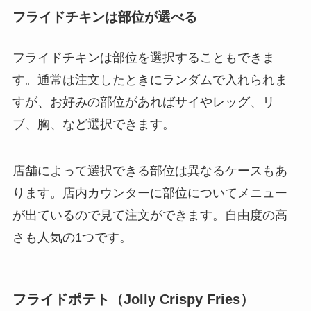
フライドチキンは部位が選べる
フライドチキンは部位を選択することもできま
す。通常は注文したときにランダムで入れられま
すが、お好みの部位があればサイやレッグ、リ
ブ、胸、など選択できます。
店舗によって選択できる部位は異なるケースもあ
ります。店内カウンターに部位についてメニュー
が出ているので見て注文ができます。自由度の高
さも人気の1つです。
フライドポテト（Jolly Crispy Fries）