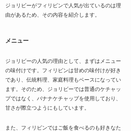
ジョリビーがフィリピンで人気が出ているのは理
由があるため、その内容を紹介します。
メニュー
ジョリビーの人気の理由として、まずはメニュー
の味付けです。フィリピンは甘めの味付けが好き
であり、伝統料理、家庭料理もベースになってい
ます。そのため、ジョリビーでは普通のケチャッ
プではなく、バナナケチャップを使用しており、
甘さが際立つようにもしています。
また、フィリピンではご飯を食べるのも好きなた