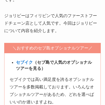
ジョリビーはフィリピンで人気のファーストフー
ドチェーン店として人気です。今回はジョリビー
について内容を紹介します。
＼おすすめのセブ島オプショナルツアー／
セブイク
（セブ島で人気のオプショナル
ツアーを見る）
セブイクでは高い満足度を誇るオプショナル
ツアーを多数掲載しております。いろんなオ
プショナルツアーがあるため、どれを選べば
いいのか迷いますよね。