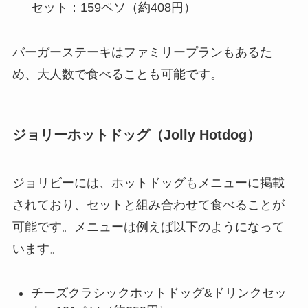
セット：159ペソ（約408円）
バーガーステーキはファミリープランもあるた
め、大人数で食べることも可能です。
ジョリーホットドッグ（Jolly Hotdog）
ジョリビーには、ホットドッグもメニューに掲載
されており、セットと組み合わせて食べることが
可能です。メニューは例えば以下のようになって
います。
チーズクラシックホットドッグ&ドリンクセッ