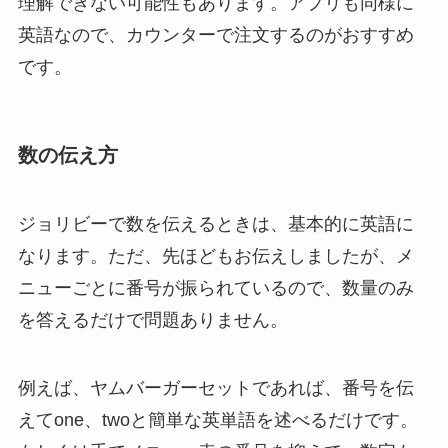
理解できない可能性もあります。アプリも同様に
英語なので、カウンターで注文するのがおすすめ
です。
数の伝え方
ジョリビーで数を伝えるときは、基本的に英語に
なります。ただ、先ほどもお伝えしましたが、メ
ニューごとに番号が振られているので、数量のみ
を答えるだけで問題ありません。
例えば、ヤムバーガーセットであれば、番号を伝
えてone、twoと簡単な英単語を述べるだけです。