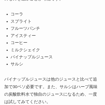
コーラ
スプライト
フルーツパンチ
アイスティー
コーヒー
ミルクシェイク
パイナップルジュース
サルシ
パイナップルジュースは他のジュースと比べて追
加で30ペソ必要です。また、サルシはハーブ風味
の炭酸飲料水で独自のジュースになるため、一度
は試してみてください。