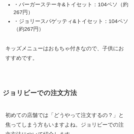
・バーガーステーキ&トイセット：104ペソ（約
267円）
・ジョリースパゲッティ&トイセット：104ペソ
（約267円）
キッズメニューはおもちゃ付きなので、子供にお
すすめです。
ジョリビーでの注文方法
初めての店舗では「どうやって注文するの？」と
焦ってしまう方もいますよね。ジョリビーでの注