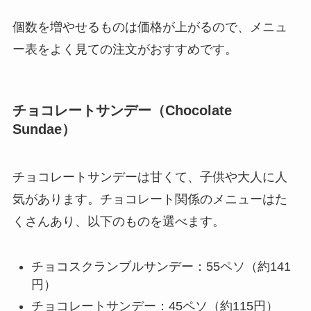
個数を増やせるものは価格が上がるので、メニュ
ー表をよく見ての注文がおすすめです。
チョコレートサンデー（Chocolate
Sundae）
チョコレートサンデーは甘くて、子供や大人に人
気があります。チョコレート関係のメニューはた
くさんあり、以下のものを選べます。
チョコスクランブルサンデー：55ペソ（約141
円）
チョコレートサンデー：45ペソ（約115円）