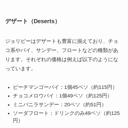
デザート（Deserts）
ジョリビーはデザートも豊富に揃えており、チョ
コ系やパイ、サンデー、フロートなどの種類があ
ります。それぞれの価格は例えば以下のようにな
っています。
ピーチマンゴーパイ：1個45ペソ（約115円）
チョコメロウパイ：1個49ペソ（約125円）
ミニバニラサンデー：20ペソ（約51円）
ソーダフロート：ドリンクのみ49ペソ（約125
円）