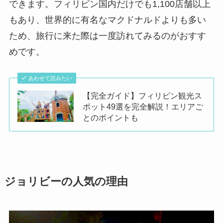
できます。フィリピン国内だけでも1,100店舗以上
もあり、世界的に有名なマクドナルドよりも多い
ため、旅行に来た際は一度訪れてみるのがおすす
めです。
あわせて読みたい
【完全ガイド】フィリピン観光ス
ポット49選を完全解説！エリアご
とのポイントも
ジョリビーの人気の理由