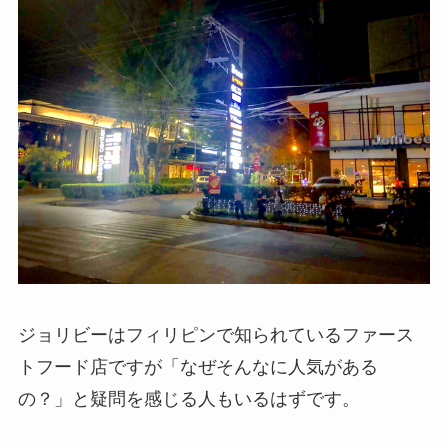
ジョリビーはフィリピンで知られているファース
トフード店ですが「なぜそんなに人気がある
の？」と疑問を感じる人もいるはずです。