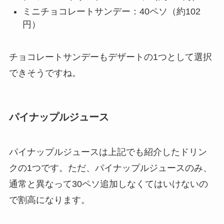
ミニチョコレートサンデー：40ペソ（約102
円）
チョコレートサンデーもデザートの1つとして選択
できそうですね。
パイナップルジュース
パイナップルジュースは上記でも紹介したドリン
クの1つです。ただ、パイナップルジュースのみ、
通常と異なって30ペソ追加しなくてはいけないの
で割高になります。