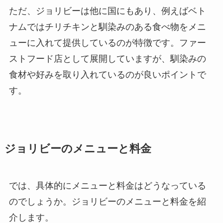
ただ、ジョリビーは他に国にもあり、例えばベト
ナムではチリチキンと馴染みのある食べ物をメニ
ューに入れて提供しているのが特徴です。ファー
ストフード店として展開していますが、馴染みの
食材や好みを取り入れているのが良いポイントで
す。
ジョリビーのメニューと料金
では、具体的にメニューと料金はどうなっている
のでしょうか。ジョリビーのメニューと料金を紹
介します。