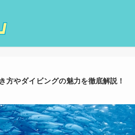
き方やダイビングの魅力を徹底解説！