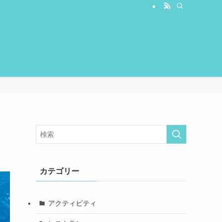
カテゴリー
アクティビティ