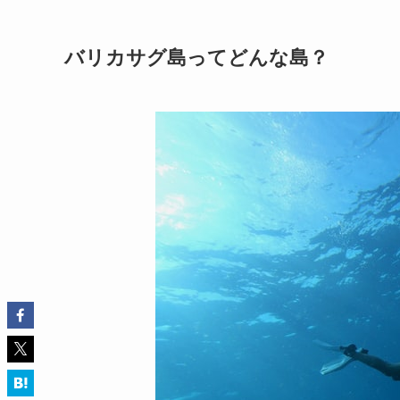
バリカサグ島ってどんな島？