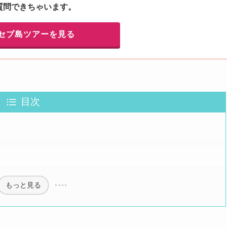
質問できちゃいます。
セブ島ツアーを見る
目次
もっと見る