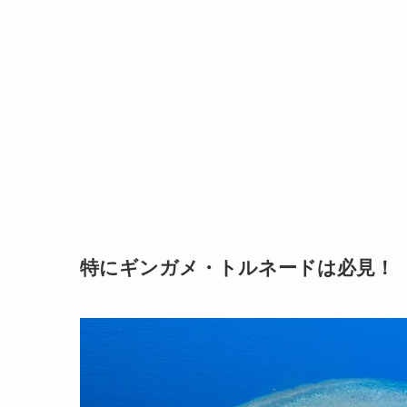
特にギンガメ・トルネードは必見！